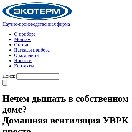
Научно-производственная фирма
О приборе
Монтаж
Статьи
Награды прибора
О компании
Новости
Контакты
Поиск
Нечем дышать в собственном
доме?
Домашняя вентиляция УВРК
просто