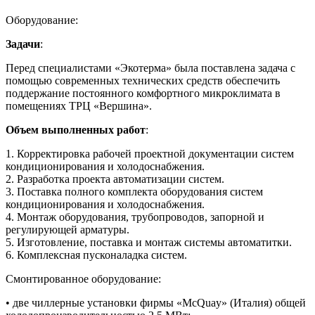
Оборудование:
Задачи
:
Перед специалистами «Экотерма» была поставлена задача с
помощью современных технических средств обеспечить
поддержание постоянного комфортного микроклимата в
помещениях ТРЦ «Вершина».
Объем выполненных работ
:
1. Корректировка рабочей проектной документации систем
кондиционирования и холодоснабжения.
2. Разработка проекта автоматизации систем.
3. Поставка полного комплекта оборудования систем
кондиционирования и холодоснабжения.
4. Монтаж оборудования, трубопроводов, запорной и
регулирующей арматуры.
5. Изготовление, поставка и монтаж системы автоматитки.
6. Комплексная пусконаладка систем.
Смонтированное оборудование:
• две чиллерные установки фирмы «McQuay» (Италия) общей