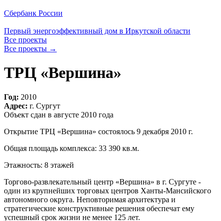
Сбербанк России
Первый энергоэффективный дом в Иркутской области
Все проекты
Все проекты
→
ТРЦ «Вершина»
Год:
2010
Адрес:
г. Сургут
Объект сдан в августе 2010 года
Открытие ТРЦ «Вершина» состоялось 9 декабря 2010 г.
Общая площадь комплекса: 33 390 кв.м.
Этажность: 8 этажей
Торгово-развлекательный центр «Вершина» в г. Сургуте -
один из крупнейших торговых центров Ханты-Мансийского
автономного округа. Неповторимая архитектура и
стратегические конструктивные решения обеспечат ему
успешный срок жизни не менее 125 лет.