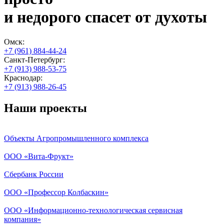
и недорого спасет от духоты
Омск:
+7 (961) 884-44-24
Санкт-Петербург:
+7 (913) 988-53-75
Краснодар:
+7 (913) 988-26-45
Наши проекты
Объекты Агропромышленного комплекса
ООО «Вита-Фрукт»
Сбербанк России
ООО «Профессор Колбаскин»
ООО «Информационно-технологическая сервисная
компания»