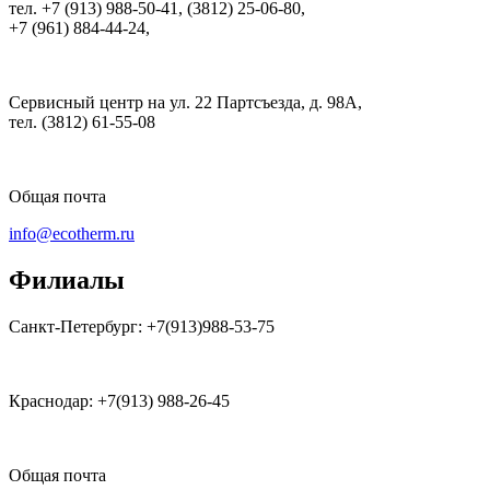
тел. +7 (913) 988-50-41, (3812) 25-06-80,
+7 (961) 884-44-24,
Сервисный центр на ул. 22 Партсъезда, д. 98А,
тел. (3812) 61-55-08
Общая почта
info@ecotherm.ru
Филиалы
Санкт-Петербург: +7(913)988-53-75
Краснодар: +7(913) 988-26-45
Общая почта