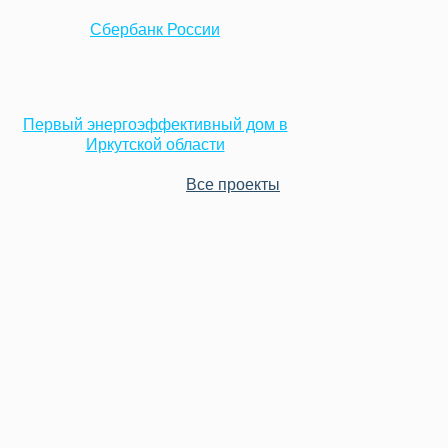
Сбербанк России
Первый энергоэффективный дом в
Иркутской области
Все проекты