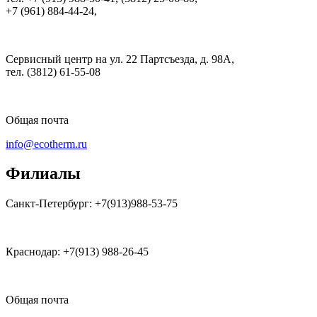
+7 (961) 884-44-24,
Сервисный центр на ул. 22 Партсъезда, д. 98А,
тел. (3812) 61-55-08
Общая почта
info@ecotherm.ru
Филиалы
Санкт-Петербург: +7(913)988-53-75
Краснодар: +7(913) 988-26-45
Общая почта