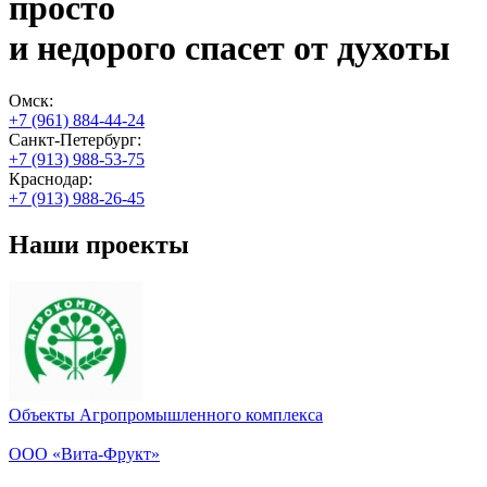
просто
и недорого спасет от духоты
Омск:
+7 (961) 884-44-24
Санкт-Петербург:
+7 (913) 988-53-75
Краснодар:
+7 (913) 988-26-45
Наши проекты
Объекты Агропромышленного комплекса
ООО «Вита-Фрукт»