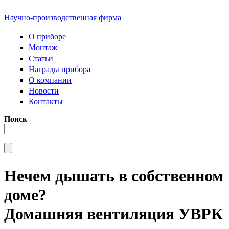
Научно-производственная фирма
О приборе
Монтаж
Статьи
Награды прибора
О компании
Новости
Контакты
Поиск
Нечем дышать в собственном
доме?
Домашняя вентиляция УВРК