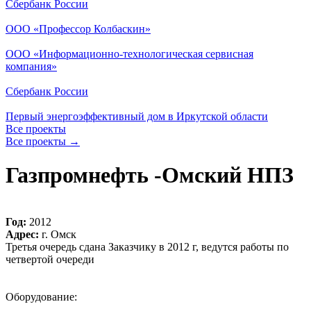
Сбербанк России
ООО «Профессор Колбаскин»
ООО «Информационно-технологическая сервисная
компания»
Сбербанк России
Первый энергоэффективный дом в Иркутской области
Все проекты
Все проекты
→
Газпромнефть -Омский НПЗ
Год:
2012
Адрес:
г. Омск
Третья очередь сдана Заказчику в 2012 г, ведутся работы по
четвертой очереди
Оборудование: